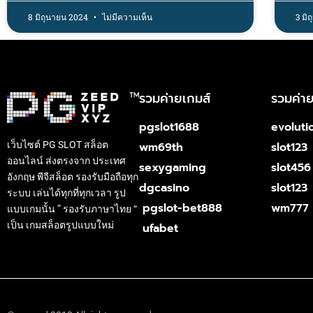
8 มิถุนายน 2024
ไม่มีความเห็น
3 มิ
รวมค่ายเกมส์
รวมค่า
pgslot1688
evolut
wm69th
slot123
เว็บไซต์ PG SLOT สล็อต
ออนไลน์ ส่งตรงจาก ประเทศ
sexygaming
slot456
อังกฤษ พีจีสล็อต รองรับมือถือทุก
dgcasino
slot123
ระบบ เล่นได้ทุกที่ทุกเวลา รูป
pgslot-bet888
wm777
แบบเกมนั้น ” รองรับภาษาไทย “
เป็น เกมสล็อตรูปแบบใหม่
ufabet