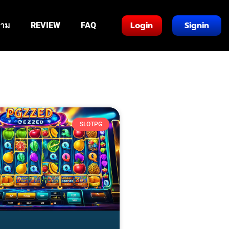
Login
Signin
าม
REVIEW
FAQ
SLOTPG