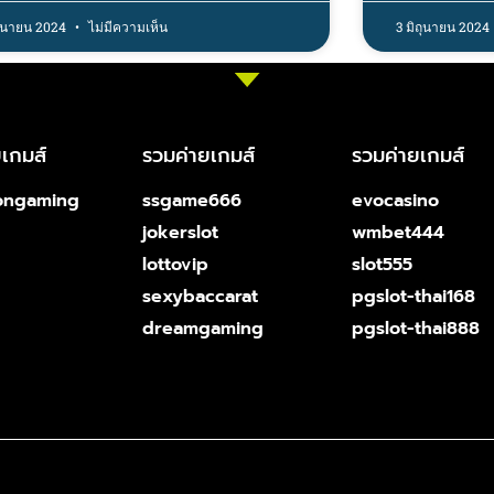
ถุนายน 2024
ไม่มีความเห็น
3 มิถุนายน 2024
ยเกมส์
รวมค่ายเกมส์
รวมค่ายเกมส์
iongaming
ssgame666
evocasino
jokerslot
wmbet444
lottovip
slot555
sexybaccarat
pgslot-thai168
dreamgaming
pgslot-thai888