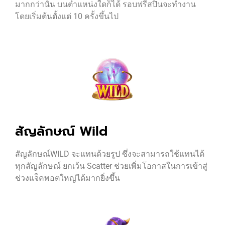
มากกว่านั้น บนตำแหน่งใดก็ได้ รอบฟรีสปินจะทำงาน
โดยเริ่มต้นตั้งแต่ 10 ครั้งขึ้นไป
สัญลักษณ์ Wild
สัญลักษณ์WILD จะแทนด้วยรูป ซึ่งจะสามารถใช้แทนได้
ทุกสัญลักษณ์ ยกเว้น Scatter ช่วยเพิ่มโอกาสในการเข้าสู่
ช่วงแจ็คพอตใหญ่ได้มากยิ่งขึ้น