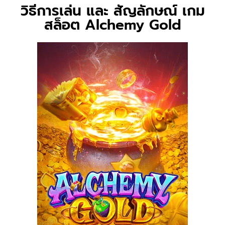
วิธีการเล่น และ สัญลักษณ์ เกม
สล็อต Alchemy Gold