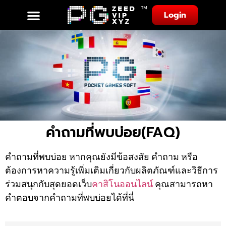
Login
คำถามที่พบบ่อย(FAQ)
คำถามที่พบบ่อย หากคุณยังมีข้อสงสัย คำถาม หรือ
ต้องการหาความรู้เพิ่มเติมเกี่ยวกับผลิตภัณฑ์และวิธีการ
ร่วมสนุกกับสุดยอดเว็บ
คาสิโนออนไลน์
คุณสามารถหา
คำตอบจากคำถามที่พบบ่อยได้ที่นี่