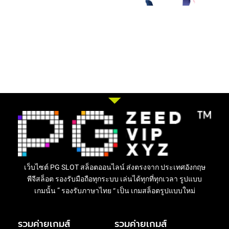
เว็บไซต์ PG SLOT สล็อตออนไลน์ ส่งตรงจาก ประเทศอังกฤษ
พีจีสล็อต รองรับมือถือทุกระบบ เล่นได้ทุกที่ทุกเวลา รูปแบบ
เกมนั้น ” รองรับภาษาไทย “ เป็น เกมสล็อตรูปแบบใหม่
รวมค่ายเกมส์
รวมค่ายเกมส์