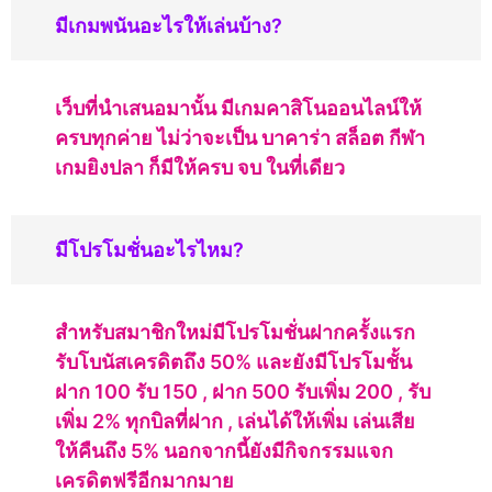
มีเกมพนันอะไรให้เล่นบ้าง?
เว็บที่นำเสนอมานั้น มีเกมคาสิโนออนไลน์ให้
ครบทุกค่าย ไม่ว่าจะเป็น บาคาร่า สล็อต กีฬา
เกมยิงปลา ก็มีให้ครบ จบ ในที่เดียว
มีโปรโมชั่นอะไรไหม?
สำหรับสมาชิกใหม่มีโปรโมชั่นฝากครั้งแรก
รับโบนัสเครดิตถึง 50% และยังมีโปรโมชั้น
ฝาก 100 รับ 150 , ฝาก 500 รับเพิ่ม 200 , รับ
เพิ่ม 2% ทุกบิลที่ฝาก , เล่นได้ให้เพิ่ม เล่นเสีย
ให้คืนถึง 5% นอกจากนี้ยังมีกิจกรรมแจก
เครดิตฟรีอีกมากมาย