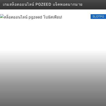
เกมสล็อตออนไลน์ PGZEED แจ็คพอตมากมาย
SLOTPG