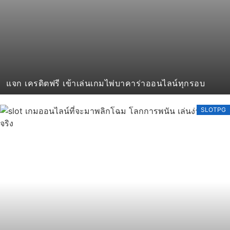
แจก เครดิตฟรี เข้าเล่นเกมไพ่บาคาร่าออนไลน์ทุกรอบ
SLOTPG