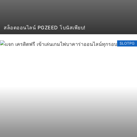
สล็อตออนไลน์ PGZEED โบนัสเพียบ!
SLOTPG