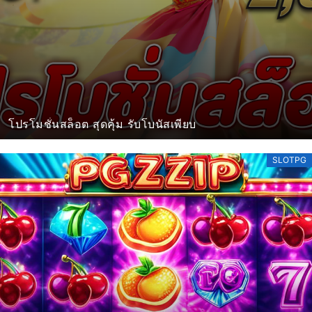
โปรโมชั่นสล็อต สุดคุ้ม รับโบนัสเพียบ
SLOTPG