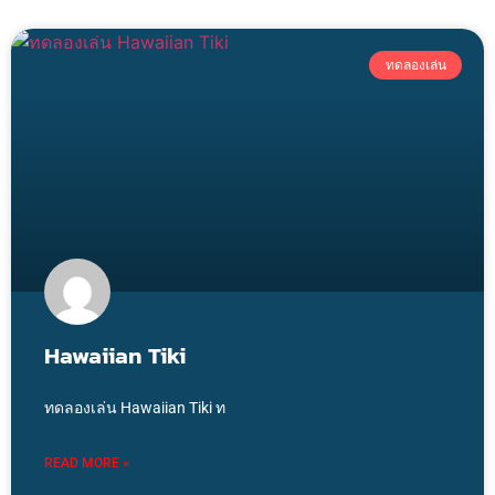
ทดลองเล่น
Hawaiian Tiki
ทดลองเล่น Hawaiian Tiki ท
READ MORE »