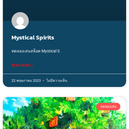
Mystical Spirits
ทดลองเล่นสล็อต Mystical S
READ MORE »
22 พฤษภาคม 2023
ไม่มีความเห็น
ทดลองเล่น