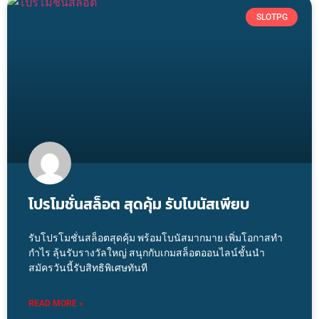
SLOTPG
โปรโมชั่นสล็อต สุดคุ้ม รับโบนัสเพียบ
รับโปรโมชั่นสล็อตสุดคุ้ม พร้อมโบนัสมากมาย เพิ่มโอกาสทำ
กำไร ลุ้นรับรางวัลใหญ่ สนุกกับเกมสล็อตออนไลน์ชั้นนำ
สมัครวันนี้รับสิทธิพิเศษทันที
READ MORE »