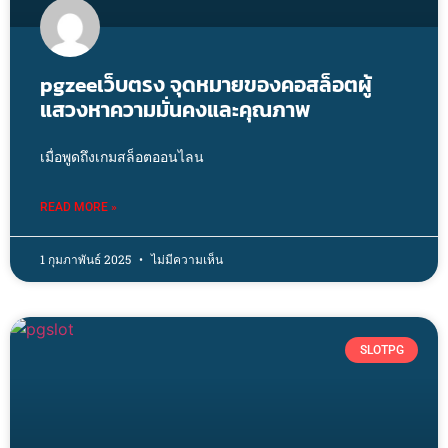
pgzeeเว็บตรง จุดหมายของคอสล็อตผู้
แสวงหาความมั่นคงและคุณภาพ
เมื่อพูดถึงเกมสล็อตออนไลน
READ MORE »
1 กุมภาพันธ์ 2025
ไม่มีความเห็น
SLOTPG