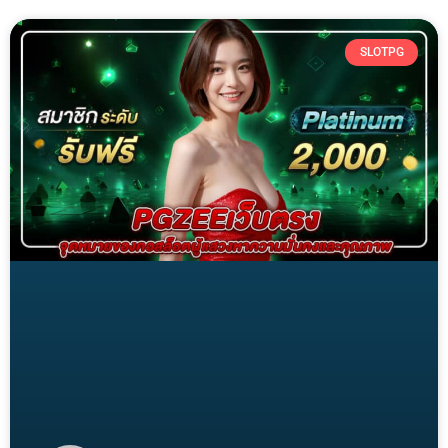
SLOTPG