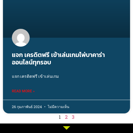
แจก เครดิตฟรี เข้าเล่นเกมไพ่บาคาร่า
ออนไลน์ทุกรอบ
แจก เครดิตฟรี เข้าเล่นเกม
READ MORE »
26 กุมภาพันธ์ 2024
ไม่มีความเห็น
1
2
3