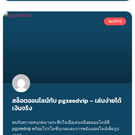
SLOTPG
สล็อตออนไลน์กับ pgzeedvip – เล่นง่ายได้
เงินจริง
พบกับความสนุกสนานระทึกใจเมื่อเล่นสล็อตออนไลน์ที่
pgzeedvip พร้อมโปรโมชั่นเกมและการพนันออนไลน์เต็มรูป
แบบ!