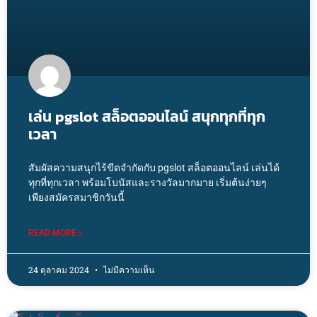
เล่น pgslot สล็อตออนไลน์ สนุกทุกที่ทุก
เวลา
สัมผัสความสนุกไร้ขีดจำกัดกับ pgslot สล็อตออนไลน์ เล่นได้
ทุกที่ทุกเวลา พร้อมโบนัสและรางวัลมากมาย เริ่มต้นง่ายๆ
เพียงสมัครสมาชิกวันนี้
READ MORE »
24 ตุลาคม 2024
ไม่มีความเห็น