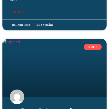
READ MORE »
3 มิถุนายน 2024
ไม่มีความเห็น
SLOTPG