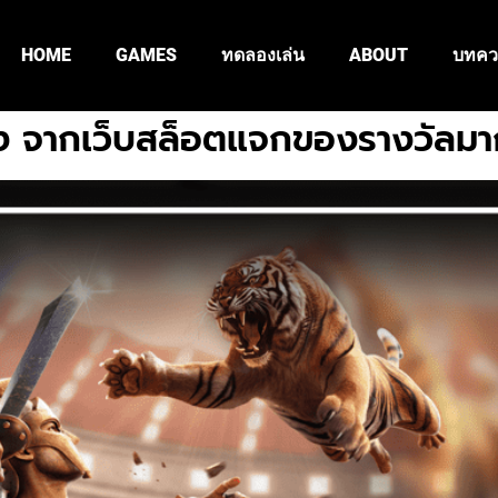
HOME
GAMES
ทดลองเล่น
ABOUT
บทคว
ง จากเว็บสล็อตแจกของรางวัลม