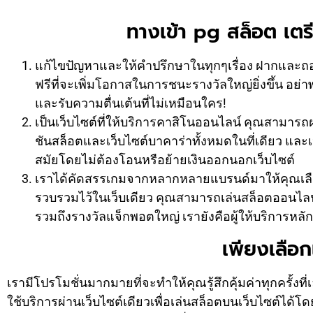
ทางเข้า pg สล็อต เต
แก้ไขปัญหาและให้คำปรึกษาในทุกๆเรื่อง ฝากและถอน
ฟรีที่จะเพิ่มโอกาสในการชนะรางวัลใหญ่ยิ่งขึ้น อ
และรับความตื่นเต้นที่ไม่เหมือนใคร!
เป็นเว็บไซต์ที่ให้บริการคาสิโนออนไลน์ คุณสามาร
ชันสล็อตและเว็บไซต์บาคาร่าทั้งหมดในที่เดียว แล
สมัยโดยไม่ต้องโอนหรือย้ายเงินออกนอกเว็บไซต์
เราได้คัดสรรเกมจากหลากหลายแบรนด์มาให้คุณเลื
รวบรวมไว้ในเว็บเดียว คุณสามารถเล่นสล็อตออนไลน์
รวมถึงรางวัลแจ็กพอตใหญ่ เรายังคือผู้ให้บริการหล
เพียงเลือกเ
เรามีโปรโมชั่นมากมายที่จะทำให้คุณรู้สึกคุ้มค่าทุกครั้งที่เล
ใช้บริการผ่านเว็บไซต์เดียวเพื่อเล่นสล็อตบนเว็บไซต์ไ