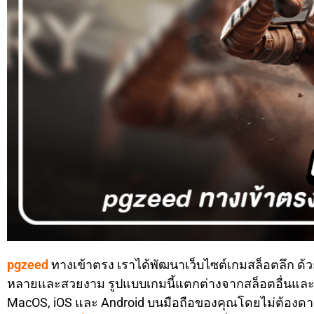
pgzeed
ทางเข้าตรง เราได้พัฒนาเว็บไซต์เกมสล็อตลึก ด้ว
หลายและสวยงาม รูปแบบเกมนี้แตกต่างจากสล็อตอื่นและ
MacOS, iOS และ Android บนมือถือของคุณโดยไม่ต้องดา