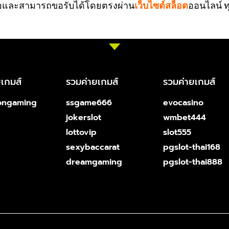
มอและสามารถขอรับได้โดยตรงผ่าน
เว็บไซต์สล็อต
ออนไลน์ ทุ
ยเกมส์
รวมค่ายเกมส์
รวมค่ายเกมส์
iongaming
ssgame666
evocasino
jokerslot
wmbet444
lottovip
slot555
sexybaccarat
pgslot-thai168
dreamgaming
pgslot-thai888