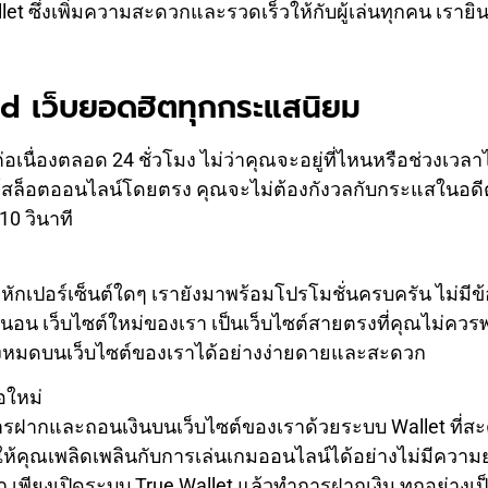
llet ซึ่งเพิ่มความสะดวกและรวดเร็วให้กับผู้เล่นทุกคน เรายิน
 เว็บยอดฮิตทุกกระแสนิยม
งต่อเนื่องตลอด 24 ชั่วโมง ไม่ว่าคุณจะอยู่ที่ไหนหรือช่วงเว
ซต์สล็อตออนไลน์โดยตรง คุณจะไม่ต้องกังวลกับกระแสในอดี
10 วินาที
ักเปอร์เซ็นต์ใดๆ เรายังมาพร้อมโปรโมชั่นครบครัน ไม่มีข
่นอน เว็บไซต์ใหม่ของเรา เป็นเว็บไซต์สายตรงที่คุณไม่ควร
ั้งหมดบนเว็บไซต์ของเราได้อย่างง่ายดายและสะดวก
อใหม่
รฝากและถอนเงินบนเว็บไซต์ของเราด้วยระบบ Wallet ที่สะ
ห้คุณเพลิดเพลินกับการเล่นเกมออนไลน์ได้อย่างไม่มีความ
ก เพียงเปิดระบบ True Wallet แล้วทำการฝากเงิน ทุกอย่าง