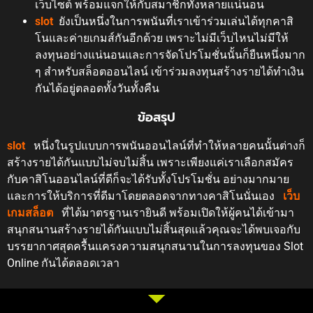
เว็บไซต์ พร้อมแจกให้กับสมาชิกทั้งหลายแน่นอน
slot
ยังเป็นหนึ่งในการพนันที่เราเข้าร่วมเล่นได้ทุกคาสิ
โนและค่ายเกมส์กันอีกด้วย เพราะไม่มีเว็บไหนไม่มีให้
ลงทุนอย่างแน่นอนและการจัดโปรโมชั่นนั้นก็ยืนหนึ่งมาก
ๆ สำหรับสล็อตออนไลน์ เข้าร่วมลงทุนสร้างรายได้ทำเงิน
กันได้อยู่ตลอดทั้งวันทั้งคืน
ข้อสรุป
slot
หนึ่งในรูปแบบการพนันออนไลน์ที่ทำให้หลายคนนั้นต่างก็
สร้างรายได้กันแบบไม่จบไม่สิ้น เพราะเพียงแค่เราเลือกสมัคร
กับคาสิโนออนไลน์ที่ดีก็จะได้รับทั้งโปรโมชั่น อย่างมากมาย
และการให้บริการที่ดีมาโดยตลอดจากทางคาสิโนนั่นเอง
เว็บ
เกมสล็อต
ที่ได้มาตรฐานเรายินดี พร้อมเปิดให้ผู้คนได้เข้ามา
สนุกสนานสร้างรายได้กันแบบไม่สิ้นสุดแล้วคุณจะได้พบเจอกับ
บรรยากาศสุดครื้นแครงความสนุกสนานในการลงทุนของ
Slot
Online
กันได้ตลอดเวลา