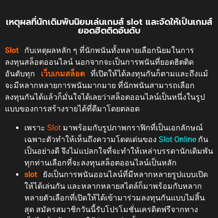
เหตุผลที่นักเดิมพันนิยมเล่นเกมส์ slot และจัดให้เป็นเกมส์
ยอดฮิตติดอันดับ
Slot
กับเหตุผลหลัก ๆ ที่นักพนันทั้งหลายเลือกนิยมในการ
ลงทุนสล็อตออนไลน์ นอกจากจะเป็นการพนันที่ยอดฮิตติด
อันดับทุก
เว็บเกมสล็อต
ที่เปิดให้ได้ลงทุนกันก็ตามและถึงแม้
จะมีหลากหลายการพนันมากมาย ที่นักพนันสามารถเลือก
ลงทุนกันได้แล้วก็มั่นใจได้เลยว่าสล็อตออนไลน์เป็นหนึ่งในรูป
แบบของการสร้างรายได้ที่ดีมาโดยตลอด
เพราะ
Slot
มาพร้อมกับรูปภาพกราฟิกที่เป็นเอกลักษณ์
เฉพาะตัวทำให้เห็นถึงความโดดเด่นของ
Slot Online
กัน
เป็นอย่างดี จึงไม่แปลกใจที่จะทำให้เหล่าบรรดานักเดิมพัน
ทุกท่านเลือกที่จะลงทุนสล็อตออนไลน์เป็นหลัก
slot
ยังเป็นการพนันออนไลน์ที่มีหลากหลายรูปแบบเปิด
ให้ได้เล่นกัน และหลากหลายสไตล์ก็มาพร้อมกับหลาก
หลายตัวเลือกที่เปิดให้ได้เข้ามาร่วมลงทุนกันแบบไม่สิ้น
สุด สมัครสมาชิกวันนี้รับโปรโมชั่นเครดิตฟรีจากทาง