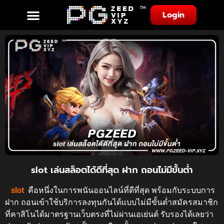
Login
slot เล่นสล็อตได้ดีที่สุด ฝาก ถอนไม่มีขั้นต่ำ
slot
คือหนึ่งในการพนันออนไลน์ที่ดีที่สุด พร้อมกับระบบการ
ฝาก ถอนเข้าใช้บริการลงทุนกันได้แบบไม่มีขั้นต่ำสมัครสมาชิก
ที่คาสิโนได้มาตรฐานเว็บตรงที่ไม่ผ่านเอเย่นต์ รับรองได้เลยว่า