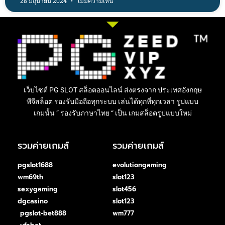
28 มิถุนายน 2024
ไม่มีความเห็น
เว็บไซต์ PG SLOT สล็อตออนไลน์ ส่งตรงจาก ประเทศอังกฤษ
พีจีสล็อต รองรับมือถือทุกระบบ เล่นได้ทุกที่ทุกเวลา รูปแบบ
เกมนั้น ” รองรับภาษาไทย “ เป็น เกมสล็อตรูปแบบใหม่
รวมค่ายเกมส์
รวมค่ายเกมส์
pgslot1688
evolutiongaming
wm69th
slot123
sexygaming
slot456
dgcasino
slot123
pgslot-bet888
wm777