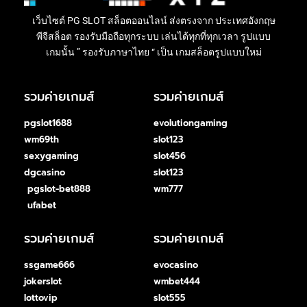
เว็บไซต์ PG SLOT สล็อตออนไลน์ ส่งตรงจาก ประเทศอังกฤษ
พีจีสล็อต รองรับมือถือทุกระบบ เล่นได้ทุกที่ทุกเวลา รูปแบบ
เกมนั้น ” รองรับภาษาไทย “ เป็น เกมสล็อตรูปแบบใหม่
รวมค่ายเกมส์
รวมค่ายเกมส์
pgslot1688
evolutiongaming
wm69th
slot123
sexygaming
slot456
dgcasino
slot123
pgslot-bet888
wm777
ufabet
รวมค่ายเกมส์
รวมค่ายเกมส์
ssgame666
evocasino
jokerslot
wmbet444
lottovip
slot555