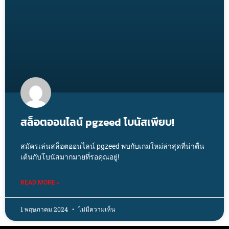
สล็อตออนไลน์ pgzeed โบนัสเพียบ!
สมัครเล่นสล็อตออนไลน์ pgzeed พบกับเกมใหม่ล่าสุดที่น่าตื่น
เต้นกับโบนัสมากมายที่รอคุณอยู่!
READ MORE »
1 พฤษภาคม 2024
ไม่มีความเห็น