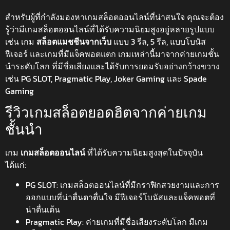
สำหรับผู้ที่กำลังมองหาเกมสล็อตออนไลน์ที่น่าสนใจ คุณจะต้อง
รู้ว่ามีเกมสล็อตออนไลน์ที่ได้รับความนิยมสูงอยู่หลายรูปแบบ
เช่น เกม
สล็อตแมชชีนจากเว็บ
แบบ 3 รีล, 5 รีล, แบบโบนัส
ฟีเจอร์ และเกมที่มีแจ็คพอตแตก เกมเหล่านี้มาจากค่ายเกมชั้น
นำระดับโลก ที่มีชื่อเสียงและได้รับการยอมรับอย่างกว้างขวาง
เช่น PG SLOT, Pragmatic Play, Joker Gaming และ Spade
Gaming
รีวิวเกมสล็อตยอดฮิตจากค่ายเกม
ชั้นนำ
เกม
เกมสล็อตออนไลน์
ที่ได้รับความนิยมสูงสุดในปัจจุบัน
ได้แก่:
PG SLOT: เกมสล็อตออนไลน์ที่มีกราฟิกสวยงามและการ
ออกแบบที่น่าตื่นตาตื่นใจ มีฟีเจอร์โบนัสและแจ็คพอตที่
น่าตื่นเต้น
Pragmatic Play: ค่ายเกมที่มีชื่อเสียงระดับโลก มีเกม