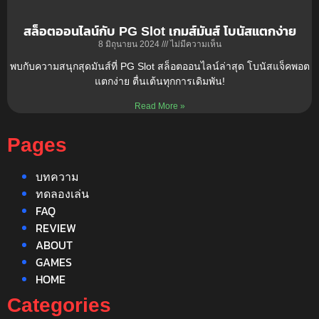
สล็อตออนไลน์กับ PG Slot เกมส์มันส์ โบนัสแตกง่าย
8 มิถุนายน 2024
ไม่มีความเห็น
พบกับความสนุกสุดมันส์ที่ PG Slot สล็อตออนไลน์ล่าสุด โบนัสแจ็คพอต
แตกง่าย ตื่นเต้นทุกการเดิมพัน!
Read More »
Pages
บทความ
ทดลองเล่น
FAQ
REVIEW
ABOUT
GAMES
HOME
Categories