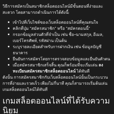
วิธีการสมัครเป็นสมาชิกสล็อตออนไลน์มีขั้นตอนที่ง่ายและ
สะดวก โดยสามารถดำเนินการได้ดังนี้:
เข้าไปที่เว็บไซต์ของเว็บสล็อตออนไลน์ที่คุณสนใจ
คลิกที่ปุ่ม “สมัครสมาชิก” หรือ “สมัครตอนนี้”
กรอกข้อมูลส่วนตัวที่จำเป็น เช่น ชื่อ-นามสกุล, อีเมล,
เบอร์โทรศัพท์, รหัสผ่าน เป็นต้น
ระบุรายละเอียดสำหรับการฝากเงิน เช่น ข้อมูลบัญชี
ธนาคาร
ยืนยันการสมัครโดยการตรวจสอบข้อมูลและยืนยันตัวตน
เมื่อสมัครสมาชิกเสร็จสิ้น คุณก็พร้อมที่จะเริ่มเล่น
ลง
ทะเบียนสมัครสมาชิกสล็อตออนไลน์
ได้ทันที
ดังนั้น การสมัครสมาชิกกับเว็บสล็อตออนไลน์นั้นเป็นกระบวน
การที่ง่ายและรวดเร็ว เพียงไม่กี่นาที คุณก็สามารถเริ่มต้นเล่น
เกมสล็อตออนไลน์ได้ทันที
เกมสล็อตออนไลน์ที่ได้รับความ
นิยม