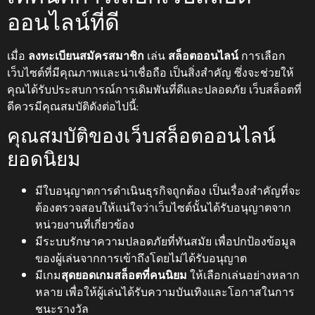
ออนไลน์ที่ดี
เมื่อ
ลงทะเบียนสมัครสมาชิก
เล่น
สล็อตออนไลน์
การเลือก
เว็บไซต์ที่มีคุณภาพและน่าเชื่อถือ เป็นสิ่งสำคัญ ซึ่งจะช่วยให้
คุณได้รับประสบการณ์การเดิมพันที่ดีและปลอดภัย เว็บสล็อตที่
ดีควรมีคุณสมบัติดังต่อไปนี้:
คุณสมบัติของเว็บสล็อตออนไลน์
ยอดนิยม
มีใบอนุญาตการดำเนินธุรกิจถูกต้อง เป็นเรื่องสำคัญที่จะ
ต้องตรวจสอบให้แน่ใจว่าเว็บไซต์นั้นได้รับอนุญาตจาก
หน่วยงานที่เกี่ยวข้อง
มีระบบรักษาความปลอดภัยที่ทันสมัย เพื่อปกป้องข้อมูล
ของผู้เล่นจากการเข้าถึงโดยไม่ได้รับอนุญาต
มีเกม
สุดยอดเกมสล็อตที่คนนิยม
ให้เลือกเล่นอย่างหลาก
หลาย เพื่อให้ผู้เล่นได้รับความบันเทิงและโอกาสในการ
ชนะรางวัล