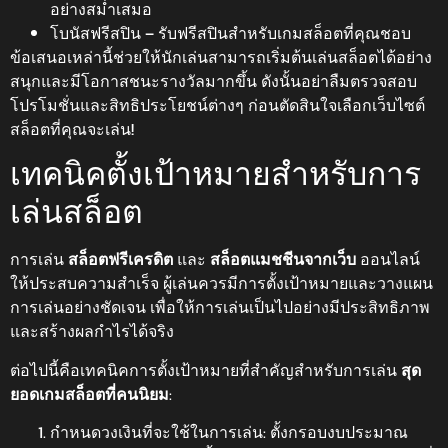
อย่างสม่ำเสมอ
โบนัสฟรีสปิน – รับฟรีสปินสำหรับเกมสล็อตที่คุณชอบ
ข้อเสนอเหล่านี้ช่วยให้นักเล่นสามารถเริ่มต้นเล่นสล็อตได้อย่าง
สนุกและมีโอกาสชนะรางวัลมากขึ้น ดังนั้นอย่าลืมตรวจสอบ
โปรโมชั่นและสิทธิประโยชน์ต่างๆ ก่อนตัดสินใจเลือกเว็บไซต์
สล็อตที่คุณจะเล่น!
เทคนิคตั้งเป้าหมายสำหรับการ
เล่นสล็อต
การเล่น
สล็อตฟรีเครดิต
และ
สล็อตแมชชีนจากเว็บ
ออนไลน์
ให้ประสบความสำเร็จ ผู้เล่นควรมีการตั้งเป้าหมายและวางแผน
การเล่นอย่างชัดเจน เพื่อให้การเล่นเป็นไปอย่างมีประสิทธิภาพ
และสร้างผลกำไรได้จริง
ต่อไปนี้คือเทคนิคการตั้งเป้าหมายที่สำคัญสำหรับการเล่น
สุด
ยอดเกมสล็อตที่คนนิยม
:
กำหนดวงเงินที่จะใช้ในการเล่น: ตั้งกรอบงบประมาณ