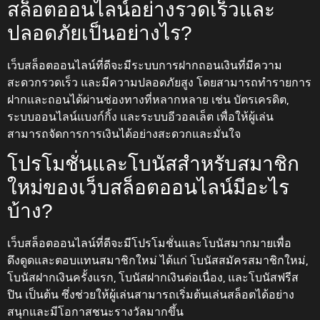
สล็อตออนไลน์อย่างรวดเร็วและ
ปลอดภัยเป็นอย่างไร?
เว็บสล็อตออนไลน์ที่ดีจะมีระบบการฝากถอนเงินที่มีความ
สะดวกรวดเร็ว และมีความปลอดภัยสูง โดยสามารถทำรายการ
ฝากและถอนได้ผ่านช่องทางที่หลากหลาย เช่น บัตรเครดิต,
ระบบออนไลน์แบงก์กิ้ง และระบบอีวอลเล็ต เพื่อให้ผู้เล่น
สามารถจัดการการเงินได้อย่างสะดวกและมั่นใจ
โปรโมชั่นและโบนัสสำหรับสมาชิก
ใหม่ของเว็บสล็อตออนไลน์มีอะไร
บ้าง?
เว็บสล็อตออนไลน์ที่ดีจะมีโปรโมชั่นและโบนัสมากมายเพื่อ
ดึงดูดและตอบแทนสมาชิกใหม่ ได้แก่ โบนัสสมัครสมาชิกใหม่,
โบนัสฝากเงินครั้งแรก, โบนัสฝากเงินต่อเนื่อง, และโบนัสฟรีส
ปิน เป็นต้น ซึ่งช่วยให้ผู้เล่นสามารถเริ่มต้นเล่นสล็อตได้อย่าง
สนุกและมีโอกาสชนะรางวัลมากขึ้น