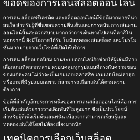
ข้อดีของการเล่นสล็อตออนไลน์
การเล่น สล็อตฟรีเครดิต และสล็อตออนไลน์มีข้อดีมากมายที่น่า
สนใจ สำหรับผู้ที่ชื่นชอบความตื่นเต้นและการพนัน การเล่นผ่าน
ออนไลน์นั้นสะดวกสบายมากกว่าการเดินทางไปเล่นที่คาสิโน
นอกจากนี้ ยังมีโอกาสได้รับ โบนัสทดลองเล่นสล็อต และโปรโม
ชั่นมากมายจากเว็บไซต์ที่เปิดให้บริการ
การเล่น สล็อตยอดนิยม ผ่านระบบออนไลน์ยังช่วยให้ผู้เล่นมีทาง
เลือกเกมที่หลากหลาย ครอบคลุมทุกรูปแบบที่ตรงกับความชอบ
ของแต่ละคน ไม่ว่าจะเป็นเกมแบบคลาสสิค เกมแบบใหม่ล่าสุด
หรือเกมที่มีรูปแบบเฉพาะ ก็สามารถเลือกเล่นได้ตามความ
ต้องการ
ข้อดีที่สำคัญอีกประการหนึ่งของการเล่นสล็อตออนไลน์คือ การ
เริ่มต้นเล่นด้วยการวางเดิมพันที่ไม่สูงมาก ซึ่งเป็นประโยชน์
สำหรับผู้ที่เพิ่งเริ่มต้นเล่นพนัน เนื่องจากสามารถเรียนรู้และ
ทดลองเล่นได้โดยไม่ต้องเสี่ยงมากนัก
เทคนิคการเลือกเว็บสล็อต