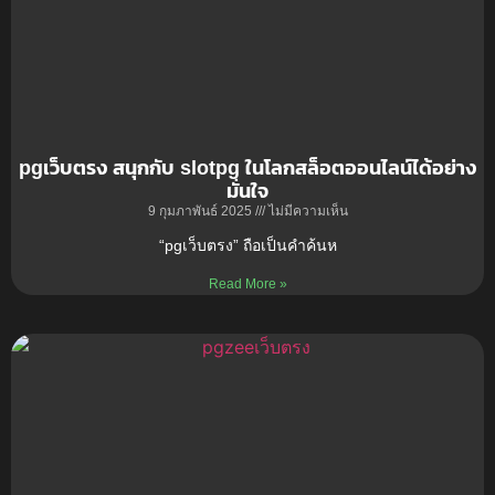
pgเว็บตรง สนุกกับ slotpg ในโลกสล็อตออนไลน์ได้อย่าง
มั่นใจ
9 กุมภาพันธ์ 2025
ไม่มีความเห็น
“pgเว็บตรง” ถือเป็นคำค้นห
Read More »