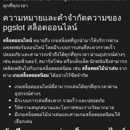
ทุกที่ทุกเวลา
ความหมายและคำจำกัดความของ
pgslot สล็อตออนไลน์
สล็อตออนไลน์
หมายถึง เกมสล็อตที่ถูกนำมาให้บริการผ่าน
แพลตฟอร์มออนไลน์ โดยมีระบบการเล่นที่สะดวกรวดเร็ว
ปลอดภัย และสามารถเข้าถึงได้ทุกที่ทุกเวลา ผ่านอุปกรณ์ต่างๆ
เช่น คอมพิวเตอร์, สมาร์ทโฟน หรือแท็บเล็ต นักพนันจึงสามารถ
เพลิดเพลินไปกับเกมสล็อตยอดนิยม เช่น
สล็อตผลไม้น่าเล่น
จาก
ค่าย
เกมสล็อตยอดนิยม
ได้อย่างไร้ขีดจำกัด
เกมสล็อตออนไลน์ที่สามารถเล่นได้ทุกที่ทุกเวลาผ่าน
อุปกรณ์ต่างๆ
มีระบบการเล่นที่สะดวก รวดเร็ว และปลอดภัย
ให้ความสนุกสนานและโอกาสชนะรางวัลมากมาย
มีเกมสล็อตผลไม้น่าเล่นและค่ายเกมสล็อตยอดนิยมให้
เลือกเล่น