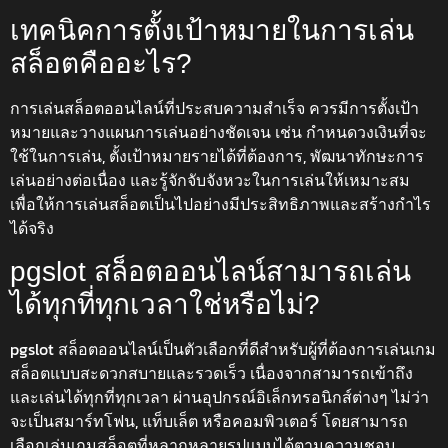
เทคนิคการตั้งเป้าหมายในการเล่น
สล็อตคืออะไร?
การเล่นสล็อตออนไลน์ที่ประสบความสำเร็จ ควรมีการตั้งเป้า
หมายและวางแผนการเล่นอย่างชัดเจน เช่น กำหนดวงเงินที่จะ
ใช้ในการเล่น, ตั้งเป้าหมายรายได้ที่ต้องการ, พัฒนาทักษะการ
เล่นอย่างต่อเนื่อง และรู้จักจับจังหวะในการเล่นให้เหมาะสม
เพื่อให้การเล่นสล็อตเป็นไปอย่างมีประสิทธิภาพและสร้างกำไร
ได้จริง
pgslot สล็อตออนไลน์สามารถเล่น
ได้ทุกที่ทุกเวลาใช่หรือไม่?
pgslot สล็อตออนไลน์เป็นตัวเลือกที่ดีสำหรับผู้ที่ต้องการเล่นเกม
สล็อตแบบสะดวกสบายและรวดเร็ว เนื่องจากสามารถเข้าถึง
และเล่นได้ทุกที่ทุกเวลา ผ่านอุปกรณ์อิเล็กทรอนิกส์ต่างๆ ไม่ว่า
จะเป็นสมาร์ทโฟน, แท็บเล็ต หรือคอมพิวเตอร์ โดยสามารถ
เลือกเล่นเกมสล็อตที่หลากหลายรูปแบบได้ตามความชอบ