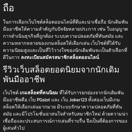
ถือ
ในการเลือกเว็บไซต์สล็อตออนไลน์ที่ดีและน่าเชื่อถือ นักเดิมพัน
มืออาชีพให้ความสำคัญกับปัจจัยหลายประการ เช่น ใบอนุญาต
การดำเนินธุรกิจที่ถูกต้อง ระบบความปลอดภัยที่ทันสมัย และ
ความหลากหลายของเกมสล็อตให้เลือกเล่น เว็บไซต์ที่ได้รับ
ความนิยมสูงและเป็นที่ไว้วางใจของนักเดิมพันจะเป็นตัวเลือกที่
ดีในการ
ลงทะเบียนสมัครสมาชิกสล็อตออนไลน์
รีวิวเว็บสล็อตยอดนิยมจากนักเดิม
พันมืออาชีพ
เว็บไซต์
เกมสล็อตที่คนนิยม
ที่ได้รับการยกย่องจากนักเดิมพัน
มืออาชีพคือ เว็บ PGslot และ เว็บ Joker123 ทั้งสองเว็บมีเกม
สล็อตให้เลือกเล่นมากมาย มีระบบรักษาความปลอดภัยที่ทัน
สมัย และมีโปรโมชั่นน่าสนใจสำหรับสมาชิกใหม่ ด้วยความน่า
เชื่อถือและประสบการณ์การเล่นที่ราบรื่น จึงเป็นที่ต้องการของ
ผู้เล่นทั่วไป