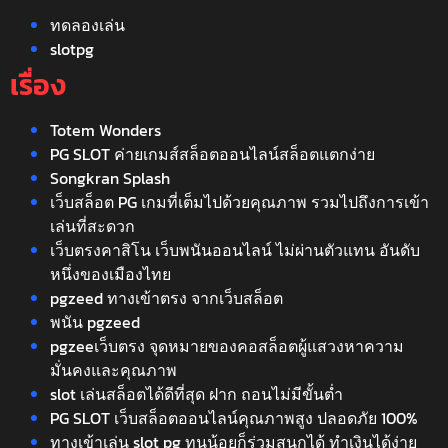
ทดลองเล่น
slotpg
เรื่อง
Totem Wonders
PG SLOT ค่ายเกมส์สล็อตออนไลน์สล็อตแตกง่าย
Songkran Splash
เว็บสล็อต PG เกมที่เต็มไปด้วยคุณภาพ รวมไปถึงการเข้า
เล่นที่สะดวก
เว็บตรงคาสิโน เว็บพนันออนไลน์ ไม่ผ่านตัวแทน อันดับ
หนึ่งของเมืองไทย
pgzeed ทางเข้าตรง จากเว็บสล็อต
พนัน pgzeed
pgzeeเว็บตรง จุดหมายของคอสล็อตผู้แสวงหาความ
มั่นคงและคุณภาพ
slot เล่นสล็อตได้ดีที่สุด ฝาก ถอนไม่มีขั้นต่ำ
PG SLOT เว็บสล็อตออนไลน์คุณภาพสูง ปลอดภัย 100%
ทางเข้าเล่น slot pg ทุนน้อยก็ร่วมสนุกได้ ทำเงินได้ง่าย