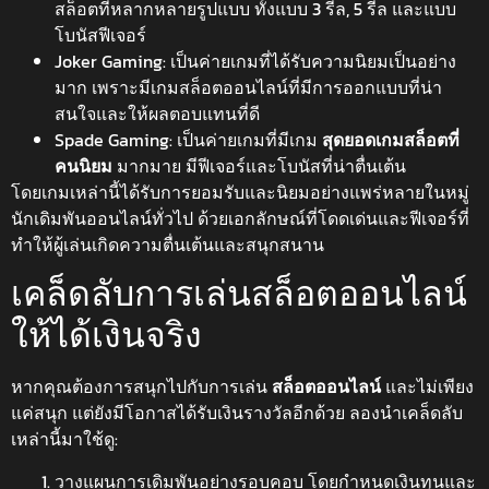
สล็อตที่หลากหลายรูปแบบ ทั้งแบบ 3 รีล, 5 รีล และแบบ
โบนัสฟีเจอร์
Joker Gaming: เป็นค่ายเกมที่ได้รับความนิยมเป็นอย่าง
มาก เพราะมีเกมสล็อตออนไลน์ที่มีการออกแบบที่น่า
สนใจและให้ผลตอบแทนที่ดี
Spade Gaming: เป็นค่ายเกมที่มีเกม
สุดยอดเกมสล็อตที่
คนนิยม
มากมาย มีฟีเจอร์และโบนัสที่น่าตื่นเต้น
โดยเกมเหล่านี้ได้รับการยอมรับและนิยมอย่างแพร่หลายในหมู่
นักเดิมพันออนไลน์ทั่วไป ด้วยเอกลักษณ์ที่โดดเด่นและฟีเจอร์ที่
ทำให้ผู้เล่นเกิดความตื่นเต้นและสนุกสนาน
เคล็ดลับการเล่นสล็อตออนไลน์
ให้ได้เงินจริง
หากคุณต้องการสนุกไปกับการเล่น
สล็อตออนไลน์
และไม่เพียง
แค่สนุก แต่ยังมีโอกาสได้รับเงินรางวัลอีกด้วย ลองนำเคล็ดลับ
เหล่านี้มาใช้ดู:
วางแผนการเดิมพันอย่างรอบคอบ โดยกำหนดเงินทุนและ