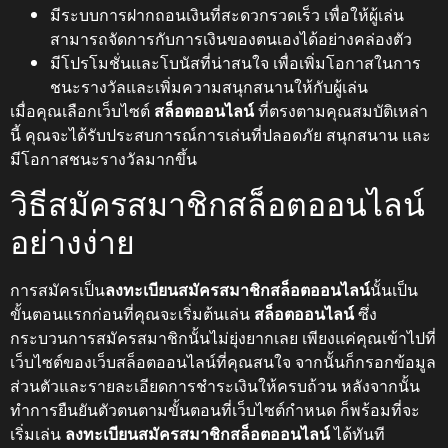
มีระบบการฝากถอนเงินที่สะดวกรวดเร็ว เพื่อให้ผู้เล่น
สามารถจัดการกับการเงินของตนเองได้อย่างคล่องตัว
มีโปรโมชั่นและโบนัสที่น่าสนใจ เพื่อเพิ่มโอกาสในการ
ชนะรางวัลและเพิ่มความสนุกสนานให้กับผู้เล่น
เมื่อคุณเลือกเว็บไซต์
สล็อตออนไลน์
ที่ตรงตามคุณสมบัติเหล่า
นี้ คุณจะได้รับประสบการณ์การเล่นที่ปลอดภัย สนุกสนาน และ
มีโอกาสชนะรางวัลมากขึ้น
วิธีสมัครสมาชิกสล็อตออนไลน์
อย่างง่าย
การสมัครเป็น
ลงทะเบียนสมัครสมาชิกสล็อตออนไลน์
นั้นเป็น
ขั้นตอนแรกก่อนที่คุณจะเริ่มต้นเล่น
สล็อตออนไลน์
ซึ่ง
กระบวนการสมัครสมาชิกนั้นไม่ยุ่งยากเลย เพียงแค่คุณเข้าไปที่
เว็บไซต์ของเว็บสล็อตออนไลน์ที่คุณสนใจ จากนั้นก็กรอกข้อมูล
ส่วนตัวและรายละเอียดการชำระเงินให้ครบถ้วน หลังจากนั้น
ทำการยืนยันตัวตนตามขั้นตอนที่เว็บไซต์กำหนด ก็พร้อมที่จะ
เริ่มเล่น
ลงทะเบียนสมัครสมาชิกสล็อตออนไลน์
ได้ทันที