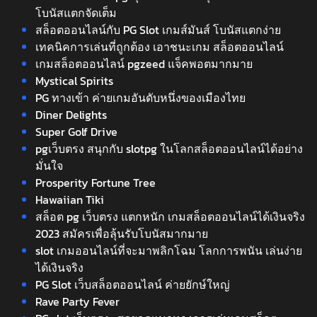
โบนัสแตกจัดเต็ม
สล็อตออนไลน์กับ PG Slot เกมส์มันส์ โบนัสแตกง่าย
เทคนิคการเล่นที่ถูกต้อง เอาชนะเกม สล็อตออนไลน์
เกมสล็อตออนไลน์ pgzeed แจ็คพอตมากมาย
Mystical Spirits
PG ทางเข้า ค่ายเกมอันดับหนึ่งของเมืองไทย
Diner Delights
Super Golf Drive
pgเว็บตรง สนุกกับ slotpg ในโลกสล็อตออนไลน์ได้อย่าง
มั่นใจ
Prosperity Fortune Tree
Hawaiian Tiki
สล็อต pg เว็บตรง แตกหนัก เกมสล็อตออนไลน์ได้เงินจริง
2023 สมัครเพื่อลุ้นรับโบนัสมากมาย
slot เกมออนไลน์ที่จะมาพลิกโฉม โลกการพนัน เล่นง่าย
ได้เงินจริง
PG Slot เว็บสล็อตออนไลน์ ค่ายยักษ์ใหญ่
Rave Party Fever